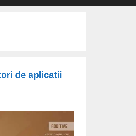
ori de aplicatii