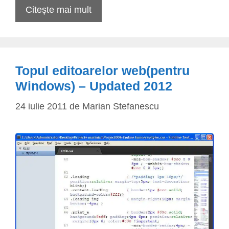
Citește mai mult
Topul editoarelor web(pentru
Windows) – Updated 2012
24 iulie 2011
de
Marian Stefanescu