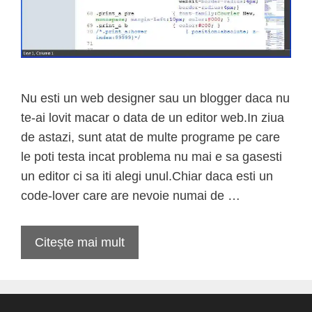
Nu esti un web designer sau un blogger daca nu
te-ai lovit macar o data de un editor web.In ziua
de astazi, sunt atat de multe programe pe care
le poti testa incat problema nu mai e sa gasesti
un editor ci sa iti alegi unul.Chiar daca esti un
code-lover care are nevoie numai de …
Citește mai mult