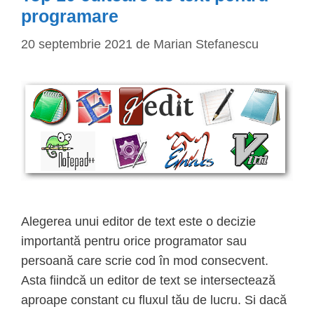
programare
20 septembrie 2021
de
Marian Stefanescu
Alegerea unui editor de text este o decizie
importantă pentru orice programator sau
persoană care scrie cod în mod consecvent.
Asta fiindcă un editor de text se intersectează
aproape constant cu fluxul tău de lucru. Si dacă