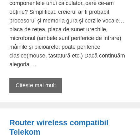
componentele unui calculator, oare ce-am
obține? Simplificat: creierul ar fi probabil
procesorul și memoria gura și corzile vocale…
placa de rețea, placa de sunet urechile,
microfonul (ambele sunt periferice de intrare)
mâinile și picioarele, poate periferice
clasice(mouse, tastatură etc.) Dacă continuăm
alegoria …
Citește mai mult
Router wireless compatibil
Telekom