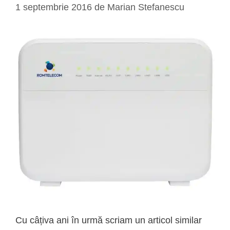
1 septembrie 2016
de
Marian Stefanescu
Cu câțiva ani în urmă scriam un articol similar