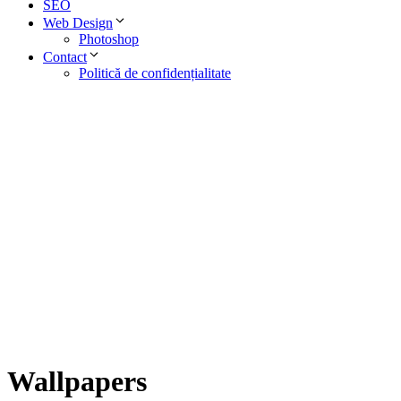
SEO
Web Design
Photoshop
Contact
Politică de confidențialitate
Wallpapers