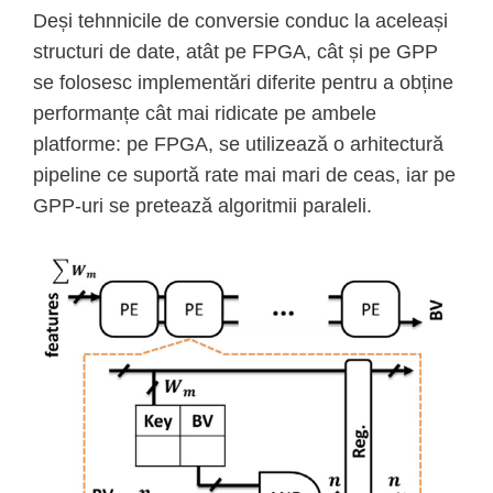
Deși tehnnicile de conversie conduc la aceleași
structuri de date, atât pe FPGA, cât și pe GPP
se folosesc implementări diferite pentru a obține
performanțe cât mai ridicate pe ambele
platforme: pe FPGA, se utilizează o arhitectură
pipeline ce suportă rate mai mari de ceas, iar pe
GPP-uri se pretează algoritmii paraleli.