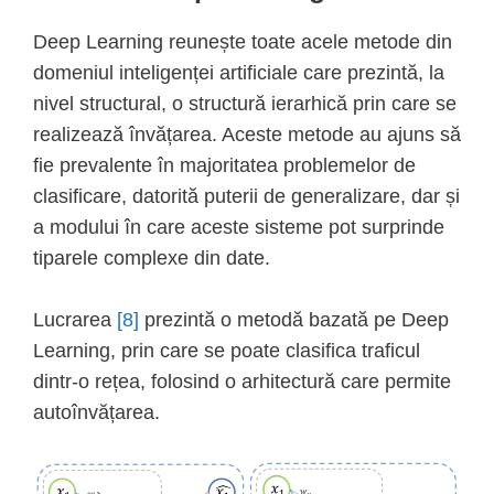
Deep Learning reunește toate acele metode din
domeniul inteligenței artificiale care prezintă, la
nivel structural, o structură ierarhică prin care se
realizează învățarea. Aceste metode au ajuns să
fie prevalente în majoritatea problemelor de
clasificare, datorită puterii de generalizare, dar și
a modului în care aceste sisteme pot surprinde
tiparele complexe din date.
Lucrarea
[8]
prezintă o metodă bazată pe Deep
Learning, prin care se poate clasifica traficul
dintr-o rețea, folosind o arhitectură care permite
autoînvățarea.