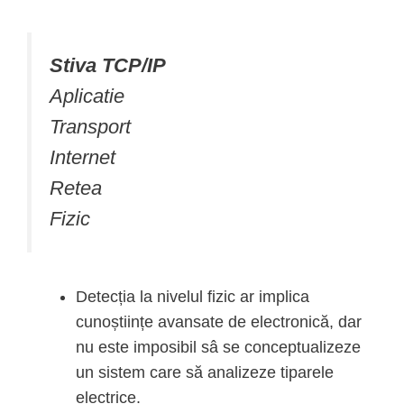
Stiva TCP/IP
Aplicatie
Transport
Internet
Retea
Fizic
Detecția la nivelul fizic ar implica
cunoștiințe avansate de electronică, dar
nu este imposibil sâ se conceptualizeze
un sistem care să analizeze tiparele
electrice.