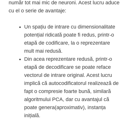
număr tot mai mic de neuroni. Acest lucru aduce
cu el o serie de avantaje:
Un spațiu de intrare cu dimensionalitate
potențial ridicată poate fi redus, printr-o
etapă de codificare, la o reprezentare
mult mai redusă.
Din acea reprezentare redusă, printr-o
etapă de decodificare se poate reface
vectorul de intrare original. Acest lucru
implică că autocodificatorul realizează de
fapt o compresie foarte bună, similară
algoritmului PCA, dar cu avantajul că
poate genera(aproximativ), instanța
inițială.