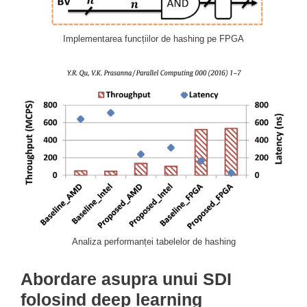
Implementarea funcțiilor de hashing pe FPGA
Analiza performanței tabelelor de hashing
Abordare asupra unui SDI
folosind deep learning