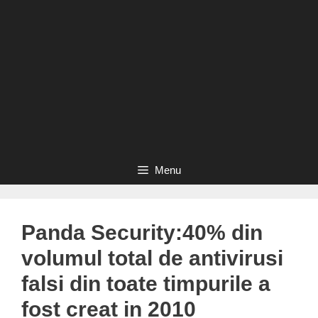
Menu
Panda Security:40% din
volumul total de antivirusi
falsi din toate timpurile a
fost creat in 2010