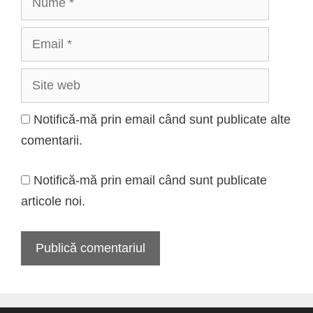
Email
Site
web
Notifică-mă prin email când sunt publicate alte
comentarii.
Notifică-mă prin email când sunt publicate
articole noi.