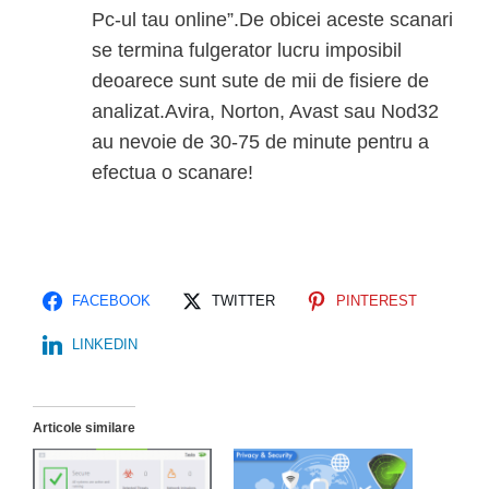
Pc-ul tau online”.De obicei aceste scanari
se termina fulgerator lucru imposibil
deoarece sunt sute de mii de fisiere de
analizat.Avira, Norton, Avast sau Nod32
au nevoie de 30-75 de minute pentru a
efectua o scanare!
FACEBOOK
TWITTER
PINTEREST
LINKEDIN
Articole similare